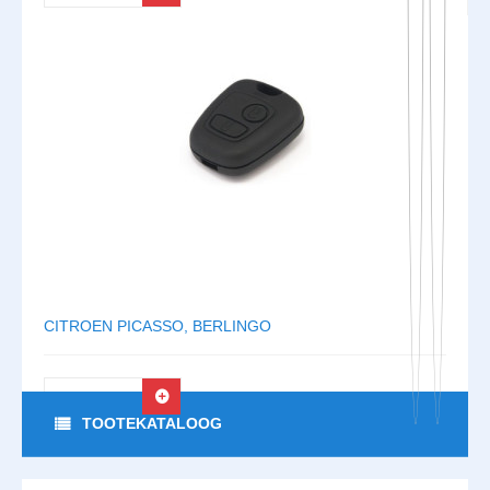
CITROEN PICASSO, BERLINGO
LOE EDASI
TOOTEKATALOOG