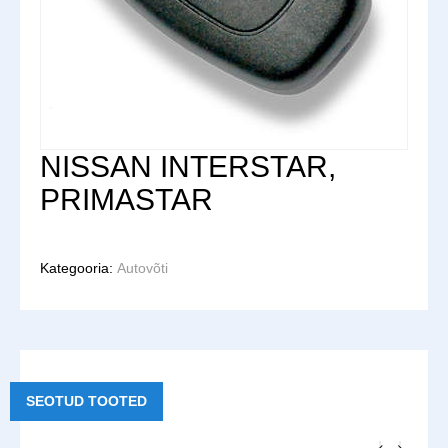
NISSAN INTERSTAR,
PRIMASTAR
Kategooria:
Autovõti
SEOTUD TOOTED