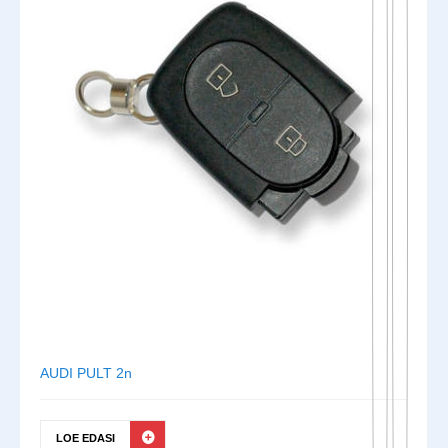
AUDI PULT 2n
LOE EDASI